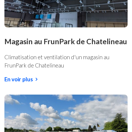
Magasin au FrunPark de Chatelineau
Climatisation et ventilation d'un magasin au
FrunPark de Chatelineau
En voir plus