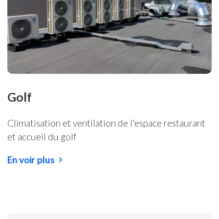
Golf
Climatisation et ventilation de l'espace restaurant
et accueil du golf
En voir plus