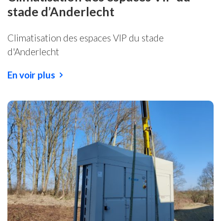
stade d’Anderlecht
Climatisation des espaces VIP du stade
d'Anderlecht
En voir plus