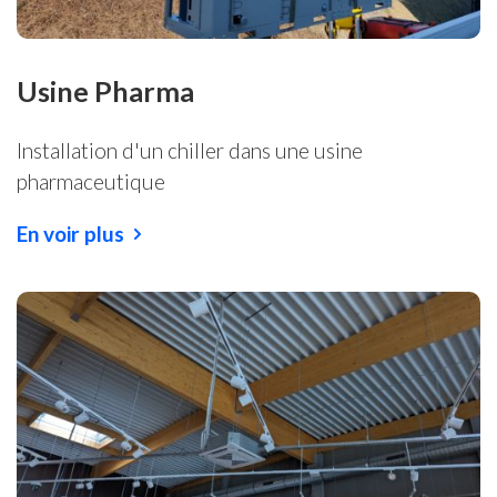
Usine Pharma
Installation d'un chiller dans une usine
pharmaceutique
En voir plus