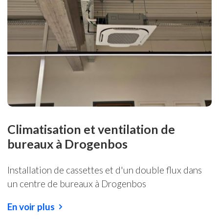
Climatisation et ventilation de
bureaux à Drogenbos
Installation de cassettes et d'un double flux dans
un centre de bureaux à Drogenbos
En voir plus