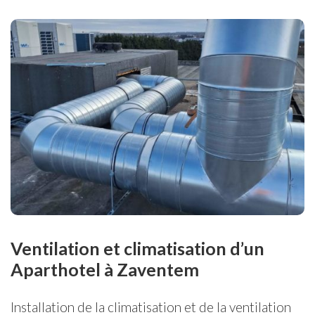
Ventilation et climatisation d’un
Aparthotel à Zaventem
Installation de la climatisation et de la ventilation