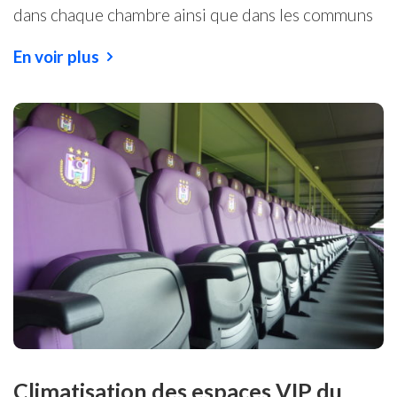
dans chaque chambre ainsi que dans les communs
En voir plus
Climatisation des espaces VIP du