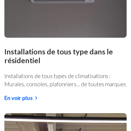
Installations de tous type dans le
résidentiel
Installations de tous types de climatisations :
Murales, consoles, plafonniers... de toutes marques
En voir plus