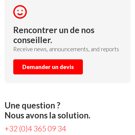
Rencontrer un de nos
conseiller.
Receive news, announcements, and reports
Demander un devis
Une question ?
Nous avons la solution.
+32 (0)4 365 09 34