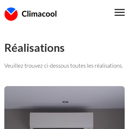
Réalisations
Veuillez trouvez ci-dessous toutes les réalisations.