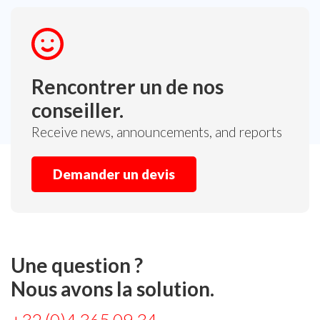
Rencontrer un de nos
conseiller.
Receive news, announcements, and reports
Demander un devis
Une question ?
Nous avons la solution.