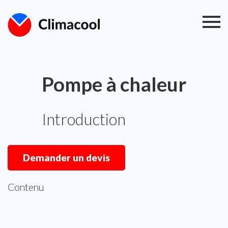
Pompe à chaleur
Introduction
Demander un devis
Contenu