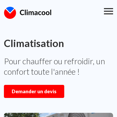
Climatisation
Pour chauffer ou refroidir, un
confort toute l'année !
Demander un devis