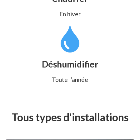
En hiver
Déshumidifier
Toute l’année
Tous types d'installations