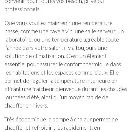
convenir pour toutes vos besoin, privé ou
professionnels.
Que vous vouliez maintenir une température
basse, comme une cave à vin, une salle serveur, un
laboratoire, ou une température agréable toute
l’année dans votre salon, il y a toujours une
solution de climatisation. C’est un
élément
essentiel pour assurer le confort thermique dans
les habitations et les espaces commerciaux. Elle
permet de réguler la température intérieure en
offrant une fraîcheur bienvenue durant les chaudes
journées d’été, ainsi qu’un moyen rapide de
chauffer en hivers.
Très économique la pompe à chaleur permet de
chauffer et refroidir très rapidement, en