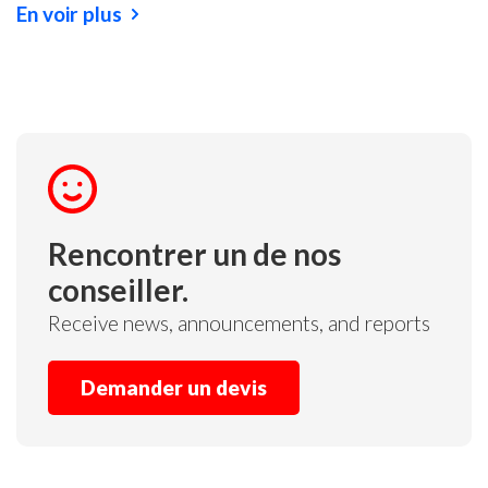
En voir plus
Rencontrer un de nos
conseiller.
Receive news, announcements, and reports
Demander un devis