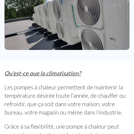
Qu’est-ce que la climatisation?
Les pompes à chaleur permettent de maintenir la
température désirée toute l’année, de chauffer ou
refroidir, que ça soit dans votre maison, votre
bureau, votre magasin ou même dans l’industrie.
Grâce à sa flexibilité, une pompe à chaleur peut