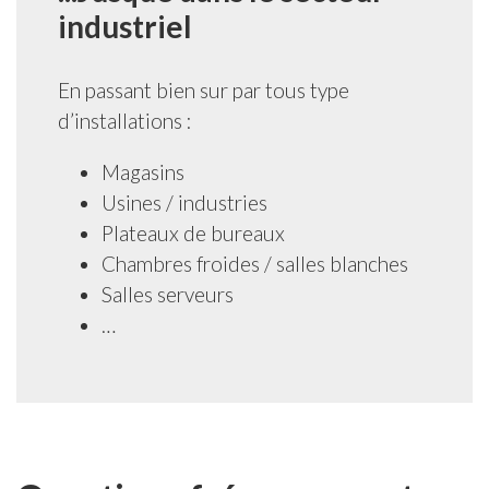
industriel
En passant bien sur par tous type
d’installations :
Magasins
Usines / industries
Plateaux de bureaux
Chambres froides / salles blanches
Salles serveurs
…