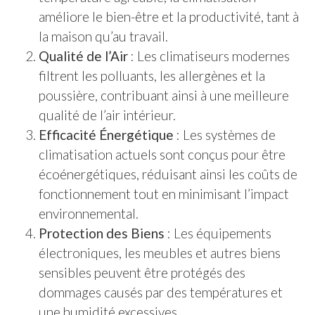
améliore le bien-être et la productivité, tant à
la maison qu’au travail.
Qualité de l’Air
: Les climatiseurs modernes
filtrent les polluants, les allergènes et la
poussière, contribuant ainsi à une meilleure
qualité de l’air intérieur.
Efficacité Énergétique
: Les systèmes de
climatisation actuels sont conçus pour être
écoénergétiques, réduisant ainsi les coûts de
fonctionnement tout en minimisant l’impact
environnemental.
Protection des Biens
: Les équipements
électroniques, les meubles et autres biens
sensibles peuvent être protégés des
dommages causés par des températures et
une humidité excessives.