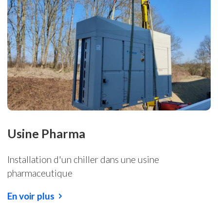
Usine Pharma
Installation d'un chiller dans une usine
pharmaceutique
En voir plus