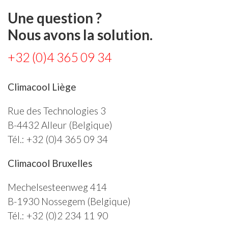
Une question ?
Nous avons la solution.
+32 (0)4 365 09 34
Climacool Liège
Rue des Technologies 3
B-4432
Alleur
(Belgique)
Tél.:
+32 (0)4 365 09 34
Climacool Bruxelles
Mechelsesteenweg 414
B-1930
Nossegem
(Belgique)
Tél.:
+32 (0)2 234 11 90