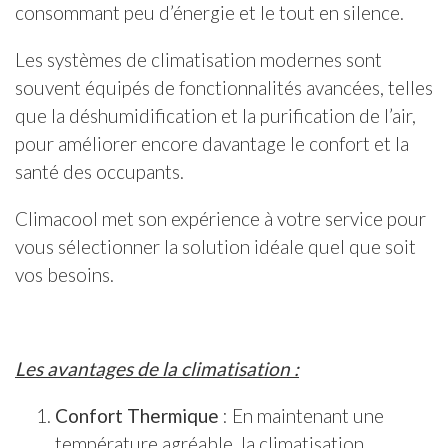
consommant peu d’énergie et le tout en silence.
Les systèmes de climatisation modernes sont
souvent équipés de fonctionnalités avancées, telles
que la déshumidification et la purification de l’air,
pour améliorer encore davantage le confort et la
santé des occupants.
Climacool met son expérience à votre service pour
vous sélectionner la solution idéale quel que soit
vos besoins.
Les avantages de la climatisation :
Confort Thermique
: En maintenant une
température agréable, la climatisation