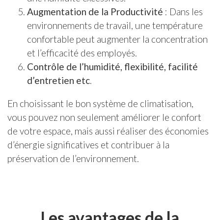
Augmentation de la Productivité
: Dans les
environnements de travail, une température
confortable peut augmenter la concentration
et l’efficacité des employés.
Contrôle de l’humidité, flexibilité, facilité
d’entretien etc
.
En choisissant le bon système de climatisation,
vous pouvez non seulement améliorer le confort
de votre espace, mais aussi réaliser des économies
d’énergie significatives et contribuer à la
préservation de l’environnement.
Les avantages de la