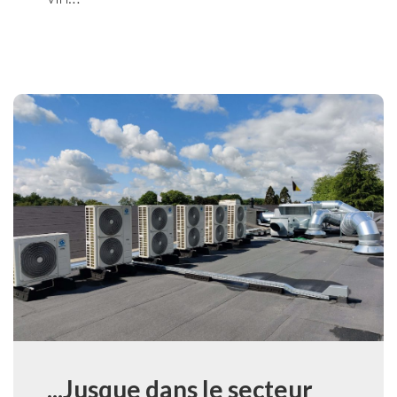
...Jusque dans le secteur