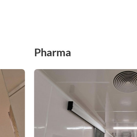
Pharma