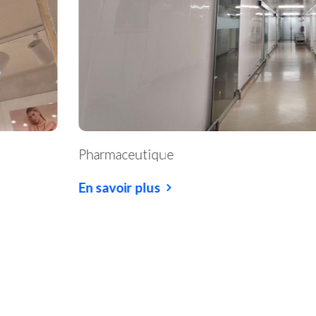
Pharmaceutique
En savoir plus