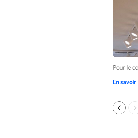
Pour le c
En savoir