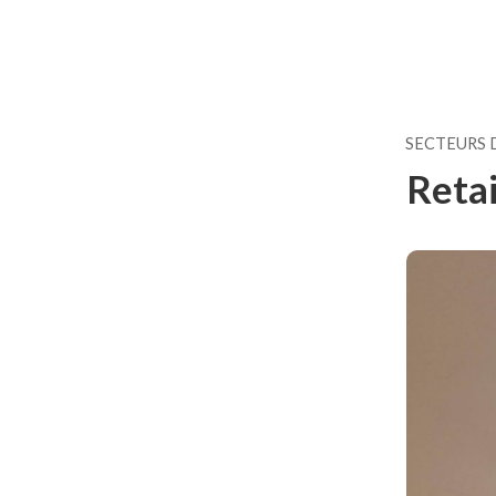
SECTEURS 
Retai