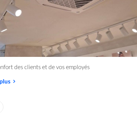
onfort des clients et de vos employés
 plus