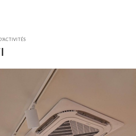
D'ACTIVITÉS
l