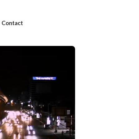
Contact