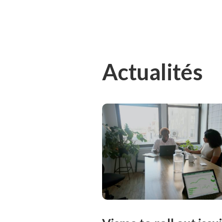
Actualités