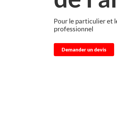
Pour le particulier et l
professionnel
Demander un devis